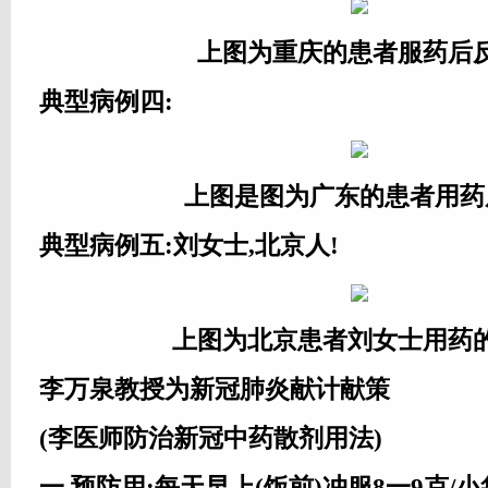
上图为重庆的患者服药后
典型病例四:
上图是图为广东的患者用药
典型病例五:刘女士,北京人!
上图为北京患者刘女士用药
李万泉教授为新冠肺炎献计献策
(李医师防治新冠中药散剂用法)
一,预防用:每天早上(饭前)冲服8一9克/小