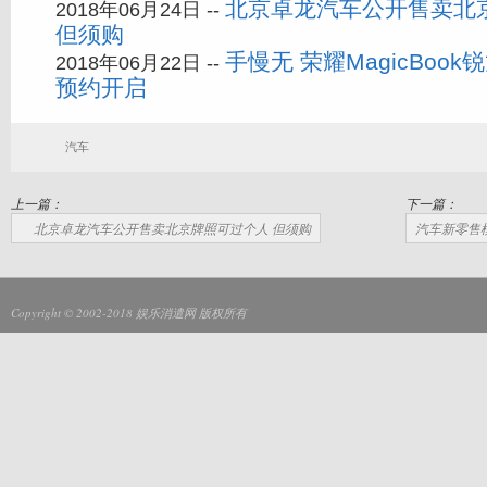
北京卓龙汽车公开售卖北
2018年06月24日 --
但须购
手慢无 荣耀MagicBook
2018年06月22日 --
预约开启
汽车
上一篇：
下一篇：
北京卓龙汽车公开售卖北京牌照可过个人 但须购
汽车新零售
Copyright © 2002-2018
娱乐消遣网
版权所有