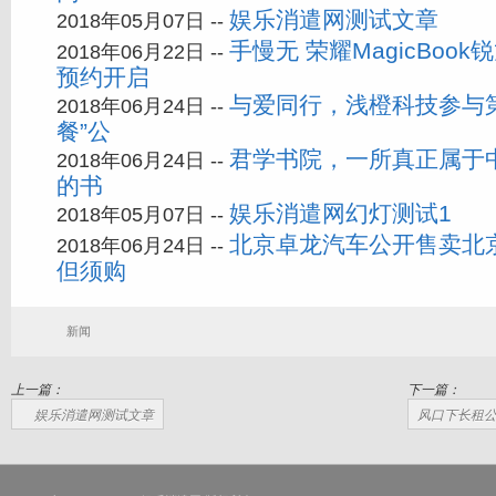
娱乐消遣网测试文章
2018年05月07日 --
手慢无 荣耀MagicBook
2018年06月22日 --
预约开启
与爱同行，浅橙科技参与第
2018年06月24日 --
餐”公
君学书院，一所真正属于
2018年06月24日 --
的书
娱乐消遣网幻灯测试1
2018年05月07日 --
北京卓龙汽车公开售卖北
2018年06月24日 --
但须购
新闻
上一篇：
下一篇：
娱乐消遣网测试文章
风口下长租