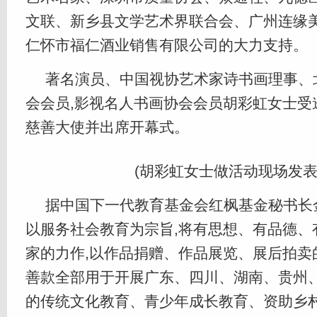
文联、新乡县文学艺术界联合会、广州连缘
仁怀市福仁酒业销售有限公司的大力支持。
著名演员、中国视协艺术家诗书画理事、
会会员,影视名人书画协会会员胡彩虹女士受
慈善大使并出席开幕式。
(胡彩虹女士做活动现场发表
据中国下一代教育基金会红枫基金秘书长
以服务社会教育为宗旨,将有思想、有品德、
家的力作,以作品捐赠、作品展览、展后拍卖
善款全部用于开展广东、四川、湖南、贵州
的传统文化教育、青少年成长教育、资助乡