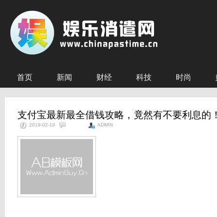
首页
新闻
财经
科技
时尚
支付宝最新最全借钱攻略，竟然有不要利息的
2019-02-19
ADMIN