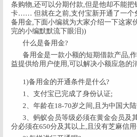
条购物,还可以分期付款,但是他却不能把
卡…… 但就在之前,支付宝新开通了一
备用金,下面小编就为大家介绍一下这家
完的小编默默流下眼泪))
什么是备用金?
备用金是一款小额的短期借款产品,
益提供给用户使用,可以解决小额应急的
1)备用金的开通条件是什么?
1、支付宝已完成了身份认证;
2、年龄在18-70岁之间,且为中国大陆
3、蚂蚁会员等级必须在黄金会员及其
分必须在650分及其以上,且没有芝麻信