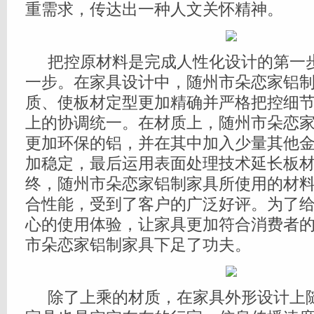
重需求，传达出一种人文关怀精神。
把控原材料是完成人性化设计的第一
一步。在家具设计中，随州市朵恋家铝
质、使板材定型更加精确并严格把控细
上的协调统一。在材质上，随州市朵恋
更加环保的铝，并在其中加入少量其他
加稳定，最后运用表面处理技术延长板
终，随州市朵恋家铝制家具所使用的材
合性能，受到了客户的广泛好评。为了
心的使用体验，让家具更加符合消费者
市朵恋家铝制家具下足了功夫。
除了上乘的材质，在家具外形设计上