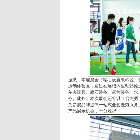
据悉，本届展会将精心设置果岭区、
运动体验区，通过在展馆内生动还原
尔夫球具、攀石装备、露营装备、水
务。此外，本次展会还将以“T台走秀
为参展品牌提供一站式全套走秀服务
产品展示机会，十分难得!