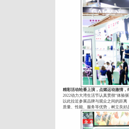
精彩活动轮番上演，点燃运动激情，
2022动力大湾生活节认真贯彻“体
以此拉近参展品牌与观众之间的距离
质量、性能、服务等优势，树立良好