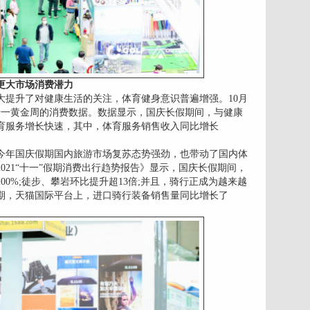
更大市场消费潜力
大提升了对健康生活的关注，体育健身意识普遍增强。10月
十一黄金周的消费数据。数据显示，国庆长假期间，与健康
育服务增长快速，其中，体育服务销售收入同比增长
今年国庆假期国内旅游市场复苏态势强劲，也带动了国内体
021“十一”假期消费出行趋势报告》显示，国庆长假期间，
0%;徒步、攀岩环比提升超13倍;并且，骑行正成为越来越
期，天猫国际平台上，进口骑行装备销售量同比增长了