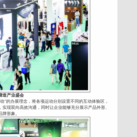
缔造产业盛会
验驱动”的办展理念，将各项运动分别设置不同的互动体验区，
，实现双向高效沟通，同时让企业能够充分展示产品外形、
品牌形象。