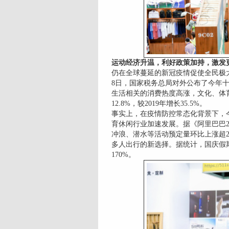
运动经济升温，利好政策加持，激发
仍在全球蔓延的新冠疫情促使全民极
8日，国家税务总局对外公布了今年
生活相关的消费热度高涨，文化、体
12.8%，较2019年增长35.5%。
事实上，在疫情防控常态化背景下，
育休闲行业加速发展。据《阿里巴巴2
冲浪、潜水等活动预定量环比上涨超20
多人出行的新选择。据统计，国庆假
170%。