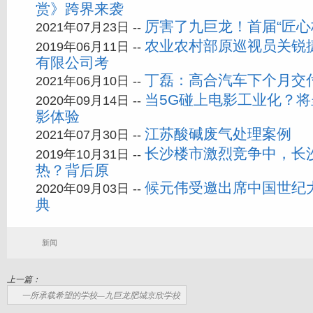
赏》跨界来袭
厉害了九巨龙！首届“匠心
2021年07月23日 --
农业农村部原巡视员关锐
2019年06月11日 --
有限公司考
丁磊：高合汽车下个月交
2021年06月10日 --
当5G碰上电影工业化？
2020年09月14日 --
影体验
江苏酸碱废气处理案例
2021年07月30日 --
长沙楼市激烈竞争中，长
2019年10月31日 --
热？背后原
候元伟受邀出席中国世纪
2020年09月03日 --
典
新闻
上一篇：
一所承载希望的学校—九巨龙肥城京欣学校