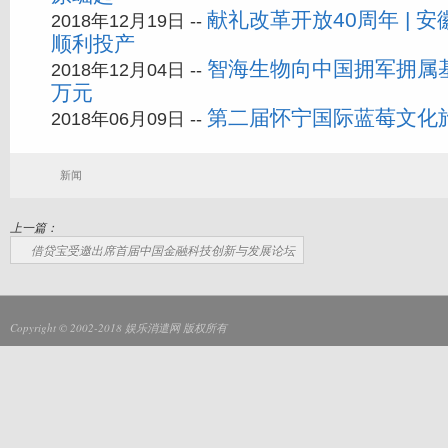
献礼改革开放40周年 | 
2018年12月19日 --
顺利投产
智海生物向中国拥军拥属
2018年12月04日 --
万元
第二届怀宁国际蓝莓文化
2018年06月09日 --
新闻
上一篇：
借贷宝受邀出席首届中国金融科技创新与发展论坛
Copyright © 2002-2018
娱乐消遣网
版权所有